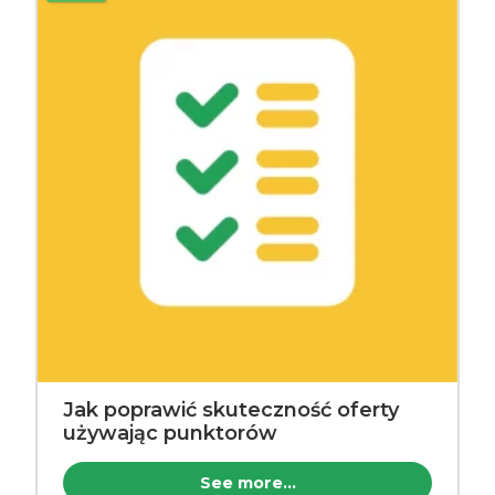
Jak poprawić skuteczność oferty
używając punktorów
See more...