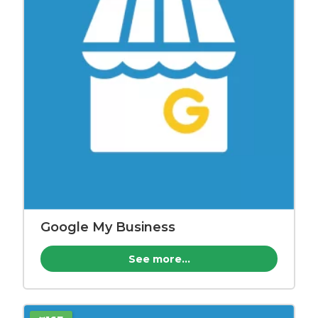
Google My Business
See more...