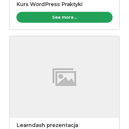
Kurs WordPress Praktyki
See more...
Learndash prezentacja