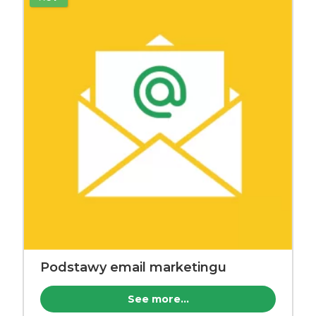
Podstawy email marketingu
See more...