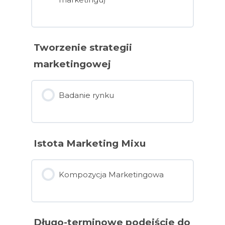
Tworzenie strategii
marketingowej
Badanie rynku
Istota Marketing Mixu
Kompozycja Marketingowa
Długo-terminowe podejście do