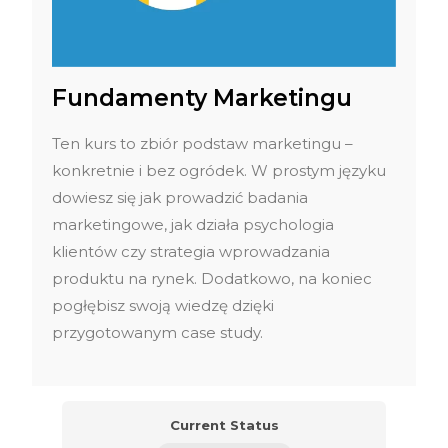
Fundamenty Marketingu
Ten kurs to zbiór podstaw marketingu –
konkretnie i bez ogródek. W prostym języku
dowiesz się jak prowadzić badania
marketingowe, jak działa psychologia
klientów czy strategia wprowadzania
produktu na rynek. Dodatkowo, na koniec
pogłębisz swoją wiedzę dzięki
przygotowanym case study.
Current Status