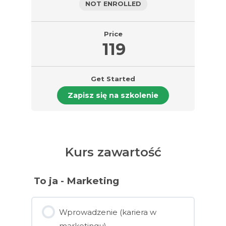
NOT ENROLLED
Price
119
Get Started
Zapisz się na szkolenie
Kurs zawartość
To ja - Marketing
Wprowadzenie (kariera w
marketingu)