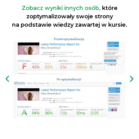
Zobacz wyniki innych osób,
które
zoptymalizowały swoje strony
na podstawie wiedzy zawartej w kursie.