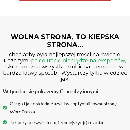
WOLNA STRONA, TO KIEPSKA
STRONA...
chociażby była najlepszej treści na świecie.
Poza tym,
po co tracić pieniądze na ekspertów
,
skoro można wszystko zrobić samemu i to w
bardzo łatwy sposób? Wystarczy tylko wiedzieć
jak.
W tym kursie pokażemy Ci między innymi:
Czego i jak dokładnie użyć, by zoptymalizować stronę
WordPressa
Jak przyspieszyć stronę i zmniejszyć jej rozmiar