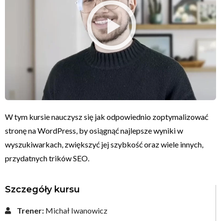
W tym kursie nauczysz się jak odpowiednio zoptymalizować
stronę na WordPress, by osiągnąć najlepsze wyniki w
wyszukiwarkach, zwiększyć jej szybkość oraz wiele innych,
przydatnych trików SEO.
Szczegóły kursu
Trener:
Michał Iwanowicz