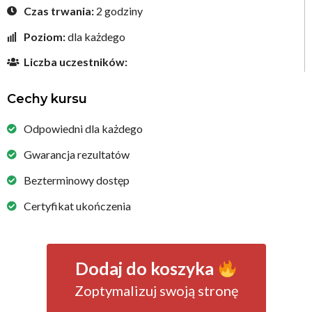
Czas trwania:
2 godziny
Poziom:
dla każdego
Liczba uczestników:
Cechy kursu
Odpowiedni dla każdego
Gwarancja rezultatów
Bezterminowy dostęp
Certyfikat ukończenia
Dodaj do koszyka
Zoptymalizuj swoją stronę