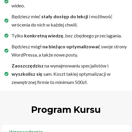
wideo.
Będziesz mieć
stały dostęp do lekcji
i możliwość
wrócenia do nich w każdej chwili.
Tylko
konkretną wiedzę
, bez zbędnego przeciągania.
Będziesz mógł
na bieżąco optymalizować
swoje strony
WordPressa, a także nowe posty.
Zaoszczędzisz
na wynajmowaniu specjalistów i
wyszkolisz się
sam. Koszt takiej optymalizacji w
zewnętrznej firmie to minimum 500zł.
Program Kursu