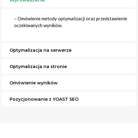
Wprowadzenie
– Omówienie metody optymalizacji oraz przedstawienie
oczekiwanych wyników.
Optymalizacja na serwerze
Optymalizacja na stronie
Omówienie wyników
Pozycjonowanie z YOAST SEO