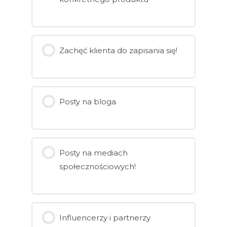
Zachęć klienta do zapisania się!
Posty na bloga
Posty na mediach
społecznościowych!
Influencerzy i partnerzy