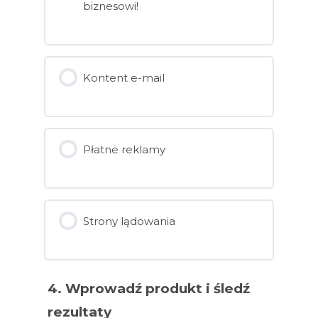
biznesowi!
Kontent e-mail
Płatne reklamy
Strony lądowania
4. Wprowadź produkt i śledź
rezultaty