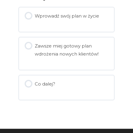
Wprowadź swój plan w życie
Zawsze miej gotowy plan
wdrożenia nowych klientów!
Co dalej?