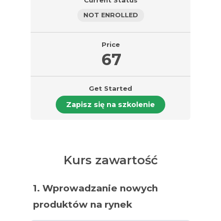
Current Status
NOT ENROLLED
Price
67
Get Started
Zapisz się na szkolenie
Kurs zawartość
1. Wprowadzanie nowych
produktów na rynek