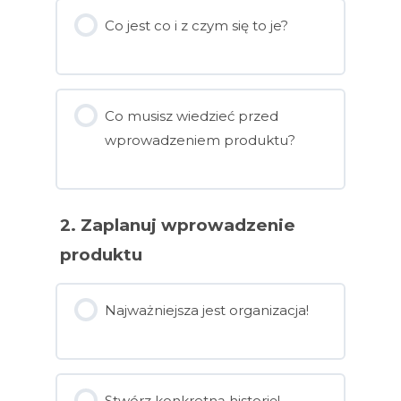
Co jest co i z czym się to je?
Co musisz wiedzieć przed
wprowadzeniem produktu?
2. Zaplanuj wprowadzenie
produktu
Najważniejsza jest organizacja!
Stwórz konkretną historię!