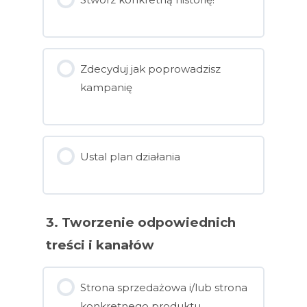
Zdecyduj jak poprowadzisz
kampanię
Ustal plan działania
3. Tworzenie odpowiednich
treści i kanałów
Strona sprzedażowa i/lub strona
konkretnego produktu