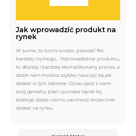
Jak wprowadzić produkt na
rynek
W sumie, to brzmi prosto, prawda? Nic
bardziej mylnego… Wprowadzenie produktu,
to dłuższy i bardziej skomplikowany proces, a
dzięki nam możesz szybko nauczyć się jak
działać w tym zakresie. Opracujesz z nami
swój genialny plan i poznasz tajniki tej
strategii, dzięki czemu zaczniesz skutecznie
działać na rynku.