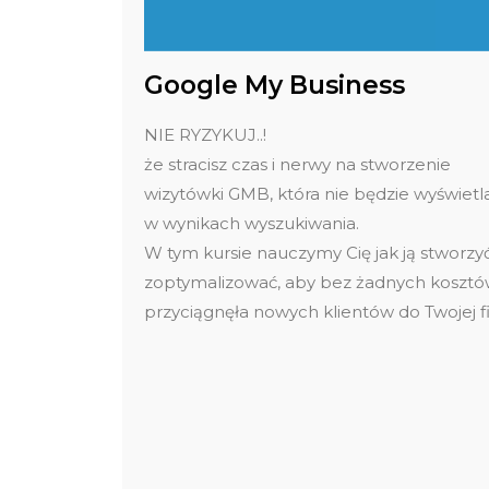
Google My Business
NIE RYZYKUJ..!
że stracisz czas i nerwy na stworzenie
wizytówki GMB, która nie będzie wyświetla
w wynikach wyszukiwania.
W tym kursie nauczymy Cię jak ją stworzyć
zoptymalizować, aby bez żadnych koszt
przyciągnęła nowych klientów do Twojej f