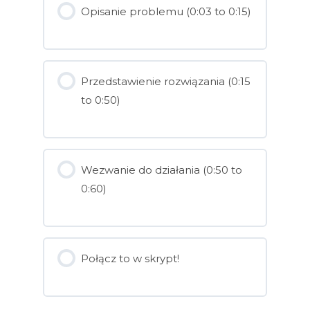
Opisanie problemu (0:03 to 0:15)
Przedstawienie rozwiązania (0:15
to 0:50)
Wezwanie do działania (0:50 to
0:60)
Połącz to w skrypt!