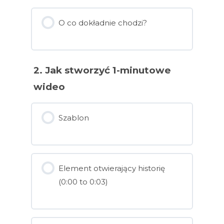
O co dokładnie chodzi?
2. Jak stworzyć 1-minutowe
wideo
Szablon
Element otwierający historię
(0:00 to 0:03)