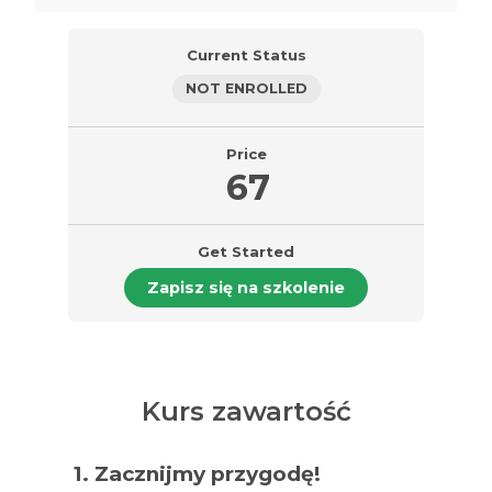
Current Status
NOT ENROLLED
Price
67
Get Started
Zapisz się na szkolenie
Kurs zawartość
1. Zacznijmy przygodę!