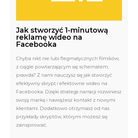
Jak stworzyć 1-minutową
reklamę wideo na
Facebooka
Chyba nikt nie lubi flegmatycznych filmików,
z ciągle powtarzającym się schematem,
prawda? Z nami nauczysz się jak stworzyć
efektywny skrypt i efektowne wideo na
Facebooka. Dzięki strategii narracji rozwiniesz
swoją markę i nawiążesz kontakt z nowymi
klientami. Dodatkowo otrzymasz od nas
przykłady skryptów, którymi możesz się
zainspirować.