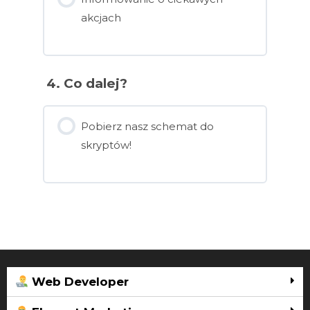
akcjach
4. Co dalej?
Pobierz nasz schemat do
skryptów!
Web Developer