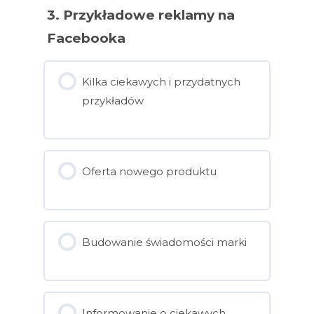
3. Przykładowe reklamy na
Facebooka
Kilka ciekawych i przydatnych
przykładów
Oferta nowego produktu
Budowanie świadomości marki
Informowanie o ciekawych