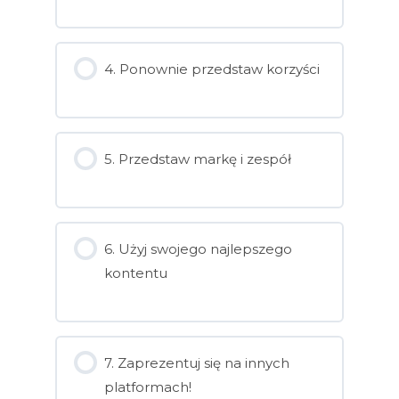
4. Ponownie przedstaw korzyści
5. Przedstaw markę i zespół
6. Użyj swojego najlepszego
kontentu
7. Zaprezentuj się na innych
platformach!