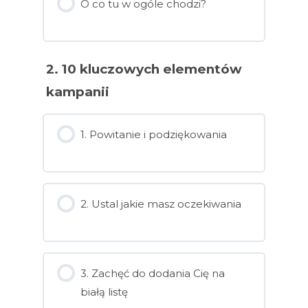
O co tu w ogóle chodzi?
2. 10 kluczowych elementów
kampanii
1. Powitanie i podziękowania
2. Ustal jakie masz oczekiwania
3. Zachęć do dodania Cię na
białą listę