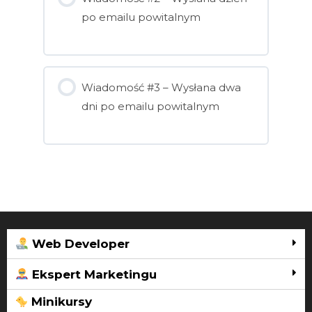
po emailu powitalnym
Wiadomość #3 – Wysłana dwa
dni po emailu powitalnym
Web Developer
Ekspert Marketingu
Minikursy