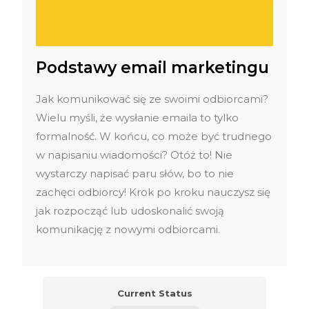
Podstawy email marketingu
Jak komunikować się ze swoimi odbiorcami?
Wielu myśli, że wysłanie emaila to tylko
formalność. W końcu, co może być trudnego
w napisaniu wiadomości? Otóż to! Nie
wystarczy napisać paru słów, bo to nie
zachęci odbiorcy! Krok po kroku nauczysz się
jak rozpocząć lub udoskonalić swoją
komunikację z nowymi odbiorcami.
Current Status