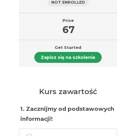
NOT ENROLLED
Price
67
Get Started
Zapisz się na szkolenie
Kurs zawartość
1. Zacznijmy od podstawowych
informacji!