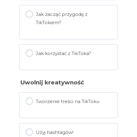
Jak zacząć przygodę z
TikTokiem?
Jak korzystać z TikToka?
Uwolnij kreatywność
Tworzenie treści na TikToku
Użyj hashtagów!