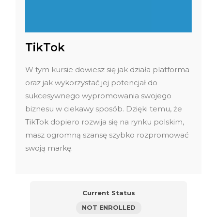
TikTok
W tym kursie dowiesz się jak działa platforma
oraz jak wykorzystać jej potencjał do
sukcesywnego wypromowania swojego
biznesu w ciekawy sposób. Dzięki temu, że
TikTok dopiero rozwija się na rynku polskim,
masz ogromną szansę szybko rozpromować
swoją markę.
Current Status
NOT ENROLLED