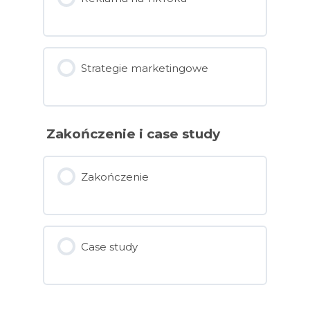
Strategie marketingowe
Zakończenie i case study
Zakończenie
Case study