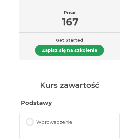
Price
167
Get Started
Zapisz się na szkolenie
Kurs zawartość
Podstawy
Wprowadzenie