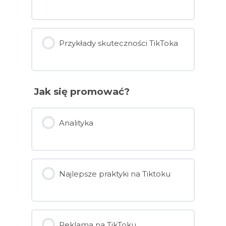
Przykłady skuteczności TikToka
Jak się promować?
Analityka
Najlepsze praktyki na Tiktoku
Reklama na TikToku