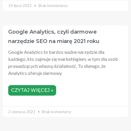
19 lipca 2021
Brak komentarzy
Google Analytics, czyli darmowe
narzędzie SEO na miarę 2021 roku
Google Analytics to bardzo ważne narzędzie dla
każdego, kto zajmuje się marketingiem, w tym dla osób
prowadzących własną działalność. To dlatego, że
Analytics oferuje darmowy
CZYTAJ WIĘCEJ »
2 czerwca 2021
Brak komentarzy