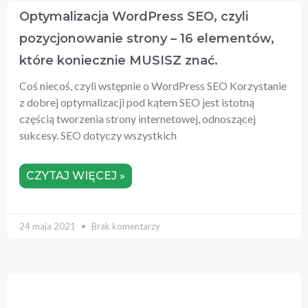
Optymalizacja WordPress SEO, czyli
pozycjonowanie strony – 16 elementów,
które koniecznie MUSISZ znać.
Coś niecoś, czyli wstępnie o WordPress SEO Korzystanie
z dobrej optymalizacji pod kątem SEO jest istotną
częścią tworzenia strony internetowej, odnoszącej
sukcesy. SEO dotyczy wszystkich
CZYTAJ WIĘCEJ »
24 maja 2021
Brak komentarzy