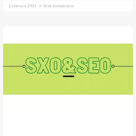
2 czerwca 2021
Brak komentarzy