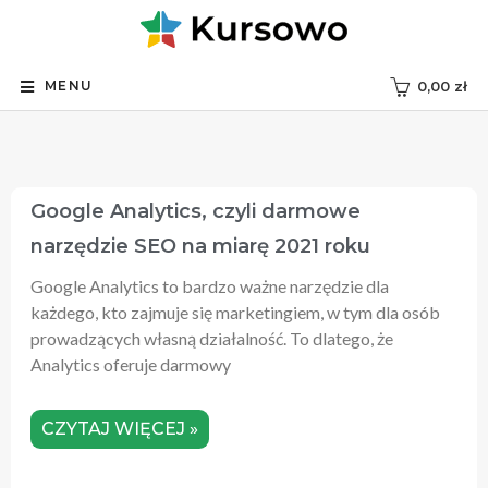
MENU
0,00
zł
Google Analytics, czyli darmowe
narzędzie SEO na miarę 2021 roku
Google Analytics to bardzo ważne narzędzie dla
każdego, kto zajmuje się marketingiem, w tym dla osób
prowadzących własną działalność. To dlatego, że
Analytics oferuje darmowy
CZYTAJ WIĘCEJ »