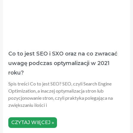
Co to jest SEO i SXO oraz na co zwracać
uwagę podczas optymalizacji w 2021
roku?
Spis treści Co to jest SEO? SEO, czyli Search Engine
Optimization, a inaczej optymalizacja stron lub
pozycjonowanie stron, czyli praktyka polegająca na
zwiększaniu ilości i
CZYTAJ WIĘCEJ »