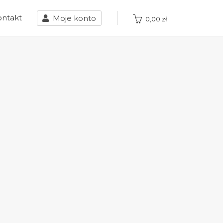
ontakt
Moje konto
0,00
zł