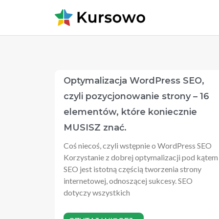
Optymalizacja WordPress SEO,
czyli pozycjonowanie strony – 16
elementów, które koniecznie
MUSISZ znać.
Coś niecoś, czyli wstępnie o WordPress SEO
Korzystanie z dobrej optymalizacji pod kątem
SEO jest istotną częścią tworzenia strony
internetowej, odnoszącej sukcesy. SEO
dotyczy wszystkich