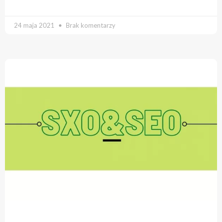
24 maja 2021
Brak komentarzy