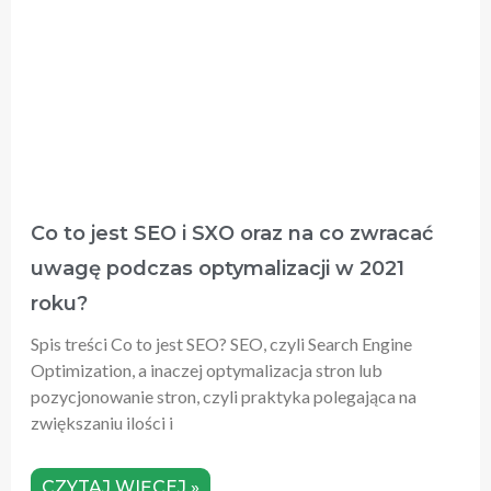
Co to jest SEO i SXO oraz na co zwracać
uwagę podczas optymalizacji w 2021
roku?
Spis treści Co to jest SEO? SEO, czyli Search Engine
Optimization, a inaczej optymalizacja stron lub
pozycjonowanie stron, czyli praktyka polegająca na
zwiększaniu ilości i
CZYTAJ WIĘCEJ »