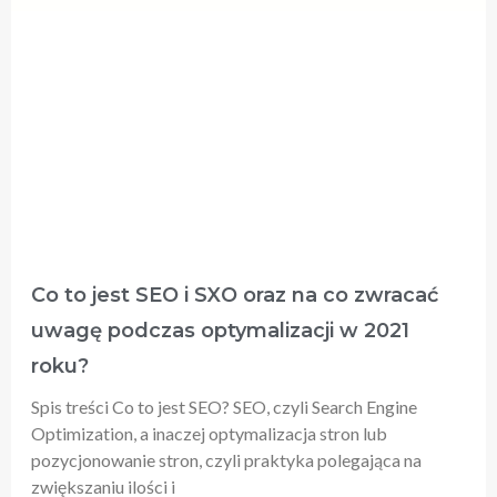
Co to jest SEO i SXO oraz na co zwracać
uwagę podczas optymalizacji w 2021
roku?
Spis treści Co to jest SEO? SEO, czyli Search Engine
Optimization, a inaczej optymalizacja stron lub
pozycjonowanie stron, czyli praktyka polegająca na
zwiększaniu ilości i