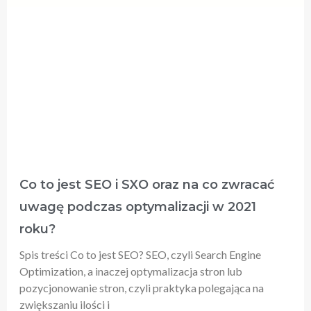
Co to jest SEO i SXO oraz na co zwracać
uwagę podczas optymalizacji w 2021
roku?
Spis treści Co to jest SEO? SEO, czyli Search Engine
Optimization, a inaczej optymalizacja stron lub
pozycjonowanie stron, czyli praktyka polegająca na
zwiększaniu ilości i