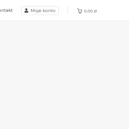
ontakt
Moje konto
0,00
zł