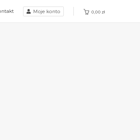
ontakt
Moje konto
0,00
zł