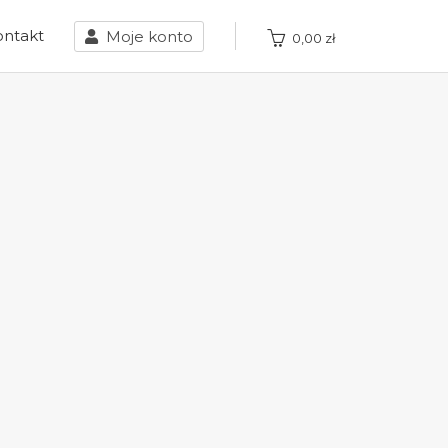
ontakt
Moje konto
0,00
zł