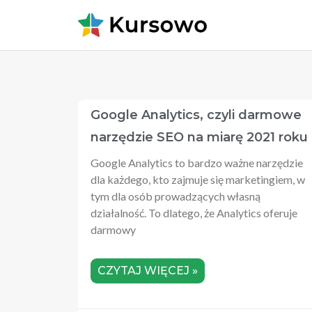
Google Analytics, czyli darmowe
narzędzie SEO na miarę 2021 roku
Google Analytics to bardzo ważne narzędzie
dla każdego, kto zajmuje się marketingiem, w
tym dla osób prowadzących własną
działalność. To dlatego, że Analytics oferuje
darmowy
CZYTAJ WIĘCEJ »