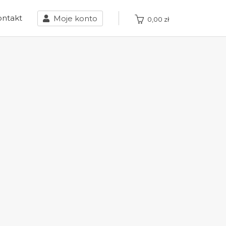
ontakt
Moje konto
0,00
zł