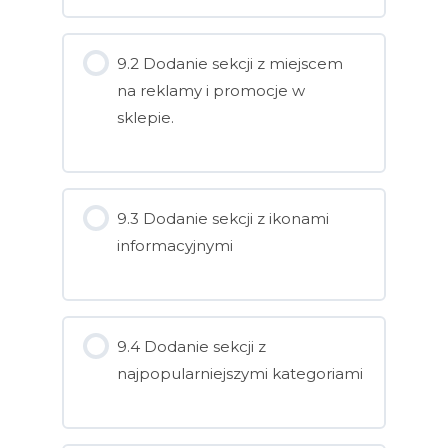
9.2 Dodanie sekcji z miejscem
na reklamy i promocje w
sklepie.
9.3 Dodanie sekcji z ikonami
informacyjnymi
9.4 Dodanie sekcji z
najpopularniejszymi kategoriami