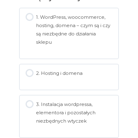
1. WordPress, woocommerce,
hosting, domena – czym są i czy
są niezbędne do działania
sklepu
2. Hosting i domena
3. Instalacja wordpressa,
elementora i pozostałych
niezbędnych wtyczek