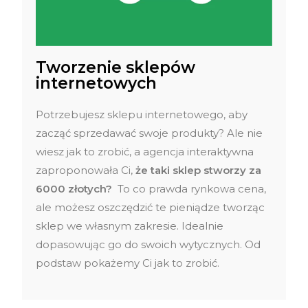
Tworzenie sklepów
internetowych
Potrzebujesz sklepu internetowego, aby
zacząć sprzedawać swoje produkty? Ale nie
wiesz jak to zrobić, a agencja interaktywna
zaproponowała Ci,
że taki sklep stworzy za
6000 złotych?
To co prawda rynkowa cena,
ale możesz oszczędzić te pieniądze tworząc
sklep we własnym zakresie. Idealnie
dopasowując go do swoich wytycznych. Od
podstaw pokażemy Ci jak to zrobić.