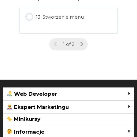
13. Stworzenie menu
1 of 2
Web Developer
Ekspert Marketingu
Minikursy
Informacje