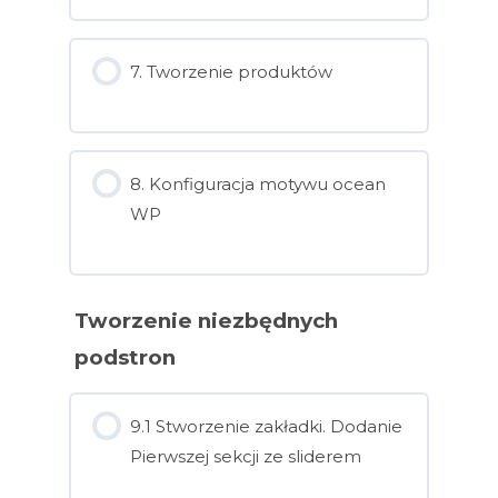
7. Tworzenie produktów
8. Konfiguracja motywu ocean
WP
Tworzenie niezbędnych
podstron
9.1 Stworzenie zakładki. Dodanie
Pierwszej sekcji ze sliderem