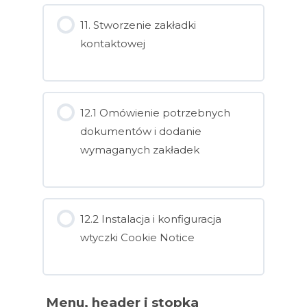
11. Stworzenie zakładki
kontaktowej
12.1 Omówienie potrzebnych
dokumentów i dodanie
wymaganych zakładek
12.2 Instalacja i konfiguracja
wtyczki Cookie Notice
Menu, header i stopka