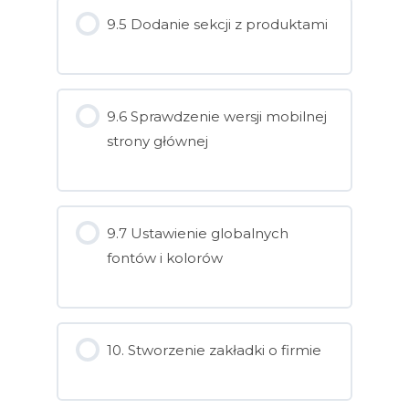
9.5 Dodanie sekcji z produktami
9.6 Sprawdzenie wersji mobilnej
strony głównej
9.7 Ustawienie globalnych
fontów i kolorów
10. Stworzenie zakładki o firmie