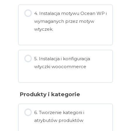
4. Instalacja motywu Ocean WP i
wymaganych przez motyw
wtyczek.
5. Instalacja i konfiguracja
wtyczki woocommerce
Produkty i kategorie
6. Tworzenie kategorii i
atrybutów produktów