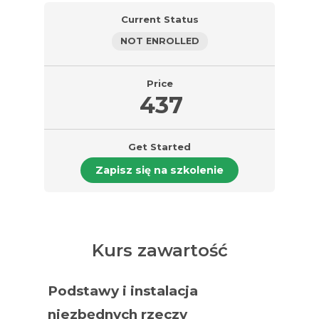
Current Status
NOT ENROLLED
Price
437
Get Started
Zapisz się na szkolenie
Kurs zawartość
Podstawy i instalacja
niezbędnych rzeczy