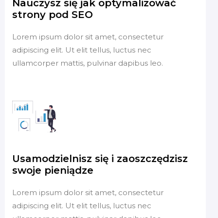
Nauczysz się jak optymalizować
strony pod SEO
Lorem ipsum dolor sit amet, consectetur
adipiscing elit. Ut elit tellus, luctus nec
ullamcorper mattis, pulvinar dapibus leo.
Usamodzielnisz się i zaoszczędzisz
swoje pieniądze
Lorem ipsum dolor sit amet, consectetur
adipiscing elit. Ut elit tellus, luctus nec