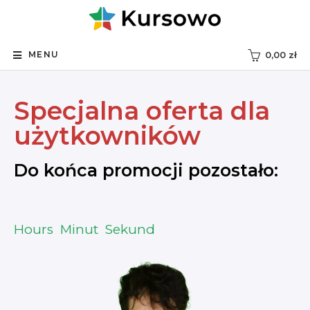
MENU
0,00
zł
Specjalna oferta dla
użytkowników
Do końca promocji pozostało:
Hours
Minut
Sekund