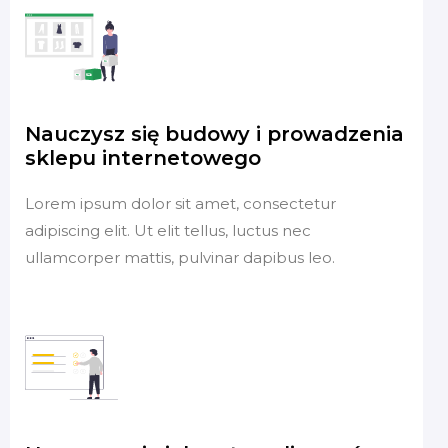
Nauczysz się budowy i prowadzenia
sklepu internetowego
Lorem ipsum dolor sit amet, consectetur
adipiscing elit. Ut elit tellus, luctus nec
ullamcorper mattis, pulvinar dapibus leo.