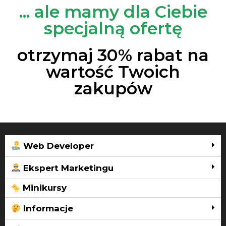
... ale mamy dla Ciebie
specjalną ofertę
otrzymaj 30% rabat na
wartość Twoich
zakupów
Web Developer
Ekspert Marketingu
Minikursy
Informacje