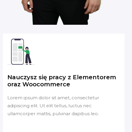
Nauczysz się pracy z Elementorem
oraz Woocommerce
Lorem ipsum dolor sit amet, consectetur
adipiscing elit. Ut elit tellus, luctus nec
ullamcorper mattis, pulvinar dapibus leo.