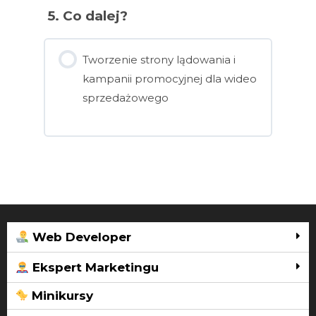
5. Co dalej?
Tworzenie strony lądowania i
kampanii promocyjnej dla wideo
sprzedażowego
Web Developer
Ekspert Marketingu
Minikursy