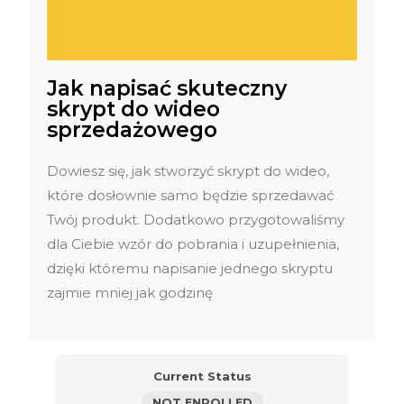
Jak napisać skuteczny
skrypt do wideo
sprzedażowego
Dowiesz się, jak stworzyć skrypt do wideo,
które dosłownie samo będzie sprzedawać
Twój produkt. Dodatkowo przygotowaliśmy
dla Ciebie wzór do pobrania i uzupełnienia,
dzięki któremu napisanie jednego skryptu
zajmie mniej jak godzinę
Current Status
NOT ENROLLED