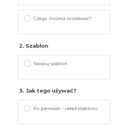
Czego możesz oczekiwać?
2. Szablon
Skopiuj szablon
3. Jak tego używać?
Po pierwsze – układ szablonu