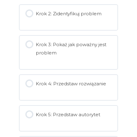
Krok 2: Zidentyfikuj problem
Krok 3: Pokaż jak poważny jest
problem
Krok 4: Przedstaw rozwiązanie
Krok 5: Przedstaw autorytet