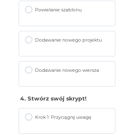
Powielanie szablonu
Dodawanie nowego projektu
Dodawanie nowego wiersza
4. Stwórz swój skrypt!
Krok 1: Przyciągnij uwagę