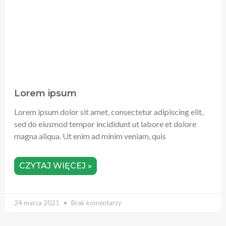
Lorem ipsum
Lorem ipsum dolor sit amet, consectetur adipiscing elit,
sed do eiusmod tempor incididunt ut labore et dolore
magna aliqua. Ut enim ad minim veniam, quis
CZYTAJ WIĘCEJ »
24 marca 2021
Brak komentarzy