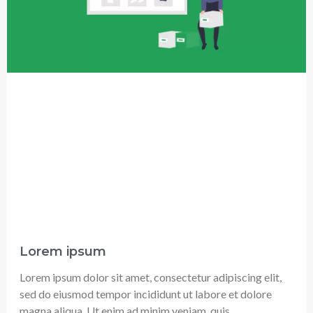
Lorem ipsum
Lorem ipsum dolor sit amet, consectetur adipiscing elit,
sed do eiusmod tempor incididunt ut labore et dolore
magna aliqua. Ut enim ad minim veniam, quis