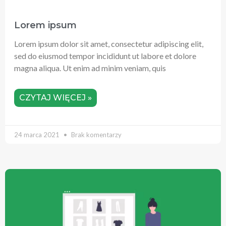
Lorem ipsum
Lorem ipsum dolor sit amet, consectetur adipiscing elit,
sed do eiusmod tempor incididunt ut labore et dolore
magna aliqua. Ut enim ad minim veniam, quis
CZYTAJ WIĘCEJ »
24 marca 2021
Brak komentarzy