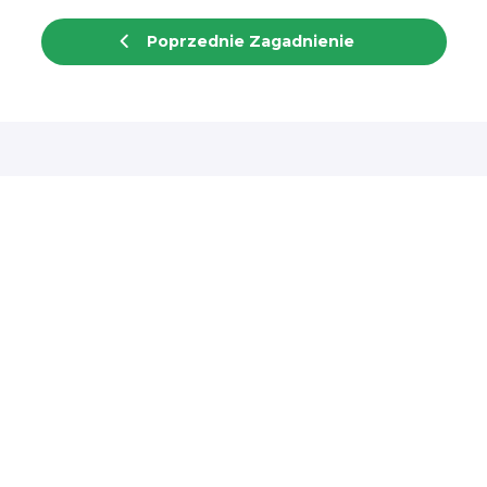
Poprzednie Zagadnienie