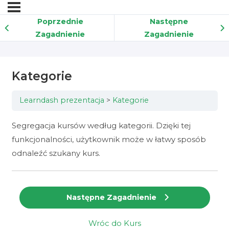
Poprzednie
Następne
Zagadnienie
Zagadnienie
Kategorie
Learndash prezentacja
Kategorie
Segregacja kursów według kategorii. Dzięki tej
funkcjonalności, użytkownik może w łatwy sposób
odnaleźć szukany kurs.
Następne Zagadnienie
Wróc do Kurs