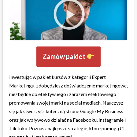
Zamów pakiet
Inwestując w pakiet kursów z kategorii Expert
Marketingu, zdobędziesz doświadczenie marketingowe,
niezbędne do efektywnego i zarazem efektownego
promowania swojej marki na social mediach. Nauczysz
się jak stworzyć skuteczną stronę Google My Business
oraz jak wpływowo działać na Facebooku, Instagramie i
TikToku. Poznasz najlepsze strategie, które pomogą Ci
zawsze być krok przed innymi.