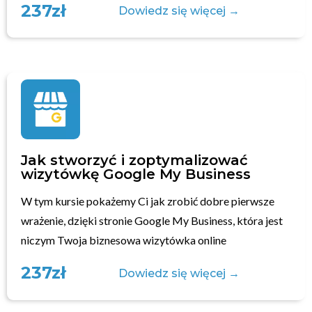
237zł
Dowiedz się więcej →
Jak stworzyć i zoptymalizować
wizytówkę Google My Business
W tym kursie pokażemy Ci jak zrobić dobre pierwsze
wrażenie, dzięki stronie Google My Business, która jest
niczym Twoja biznesowa wizytówka online
237zł
Dowiedz się więcej →