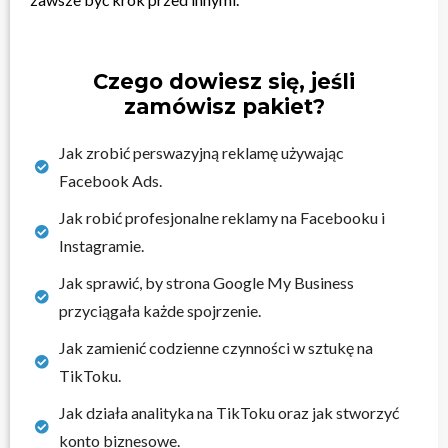
Czego dowiesz się, jeśli
zamówisz pakiet?
Jak zrobić perswazyjną reklamę używając
Facebook Ads.
Jak robić profesjonalne reklamy na Facebooku i
Instagramie.
Jak sprawić, by strona Google My Business
przyciągała każde spojrzenie.
Jak zamienić codzienne czynności w sztukę na
TikToku.
Jak działa analityka na TikToku oraz jak stworzyć
konto biznesowe.