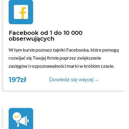
Facebook od 1 do 10 000
obserwujących
W tym kursie poznasz tajniki Facebooka, które pomogą
rozwijać się Twojej firmie poprzez zwiększenie
zasięgów i rozpoznawalności marki w krótkim czasie.
197zł
Dowiedz się więcej →