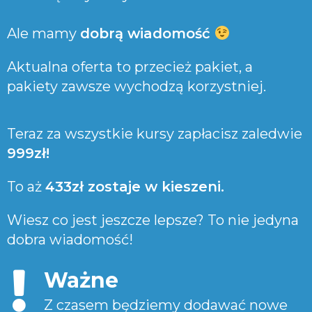
Ale mamy
dobrą wiadomość
Aktualna oferta to przecież pakiet, a
pakiety zawsze wychodzą korzystniej.
Teraz za wszystkie kursy zapłacisz zaledwie
999zł!
To aż
433zł zostaje w kieszeni.
Wiesz co jest jeszcze lepsze? To nie jedyna
dobra wiadomość!
Ważne
Z czasem będziemy dodawać nowe