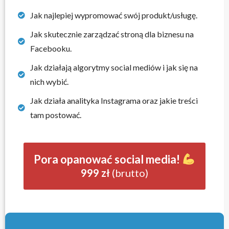
Jak najlepiej wypromować swój produkt/usługę.
Jak skutecznie zarządzać stroną dla biznesu na
Facebooku.
Jak działają algorytmy social mediów i jak się na
nich wybić.
Jak działa analityka Instagrama oraz jakie treści
tam postować.
Pora opanować social media!
999 zł
(brutto)