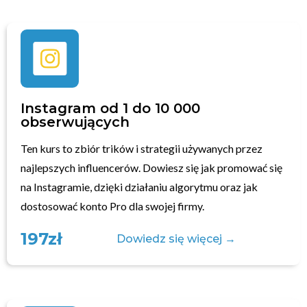
Instagram od 1 do 10 000
obserwujących
Ten kurs to zbiór trików i strategii używanych przez
najlepszych influencerów. Dowiesz się jak promować się
na Instagramie, dzięki działaniu algorytmu oraz jak
dostosować konto Pro dla swojej firmy.
197zł
Dowiedz się więcej →