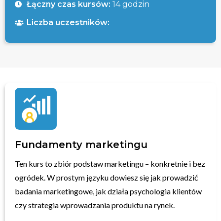
Łączny czas kursów:
14 godzin
Liczba uczestników:
Fundamenty marketingu
Ten kurs to zbiór podstaw marketingu – konkretnie i bez
ogródek. W prostym języku dowiesz się jak prowadzić
badania marketingowe, jak działa psychologia klientów
czy strategia wprowadzania produktu na rynek.