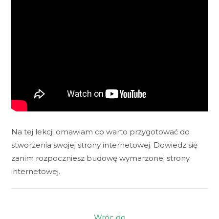
Na tej lekcji omawiam co warto przygotować do
stworzenia swojej strony internetowej. Dowiedz się
zanim rozpoczniesz budowę wymarzonej strony
internetowej.
Wróc do