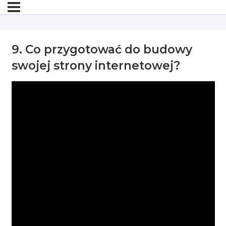
9. Co przygotować do budowy
swojej strony internetowej?