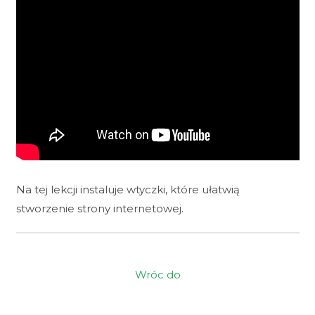
Na tej lekcji instaluje wtyczki, które ułatwią
stworzenie strony internetowej.
Wróc do