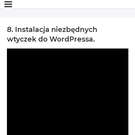
8. Instalacja niezbędnych
wtyczek do WordPressa.