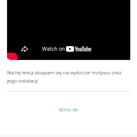
Na tej lekcji skupiam się na wyborze motywu oraz
jego instalacji.
Wróc do