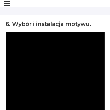
6. Wybór i instalacja motywu.