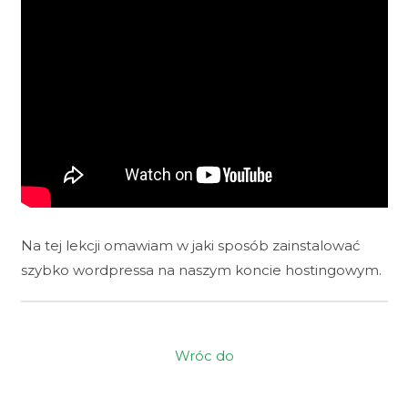
Na tej lekcji omawiam w jaki sposób zainstalować
szybko wordpressa na naszym koncie hostingowym.
Wróc do