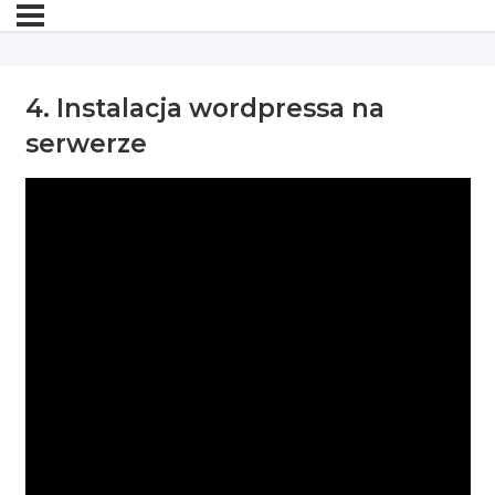
4. Instalacja wordpressa na
serwerze