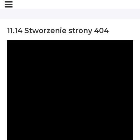
11.14 Stworzenie strony 404