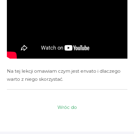
Na tej lekcji omawiam czym jest envato i dlaczego
warto z niego skorzystać.
Wróc do