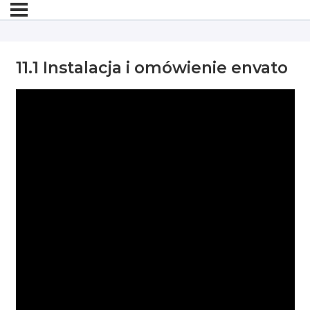
11.1 Instalacja i omówienie envato